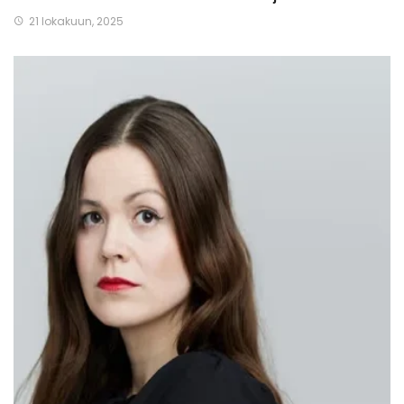
21 lokakuun, 2025