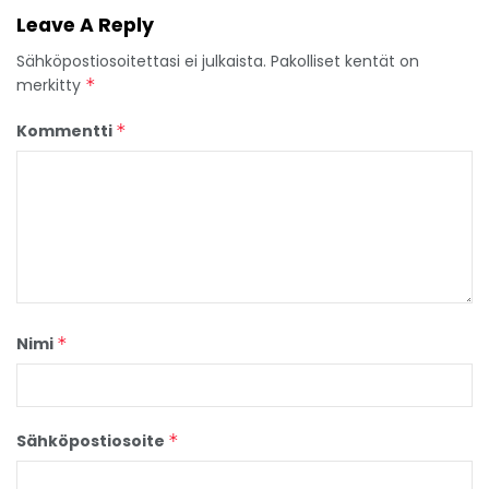
Leave A Reply
Sähköpostiosoitettasi ei julkaista.
Pakolliset kentät on
merkitty
*
Kommentti
*
Nimi
*
Sähköpostiosoite
*