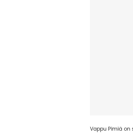
Vappu Pimiä on s