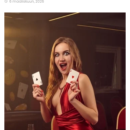
6 maaliskuun, 2026